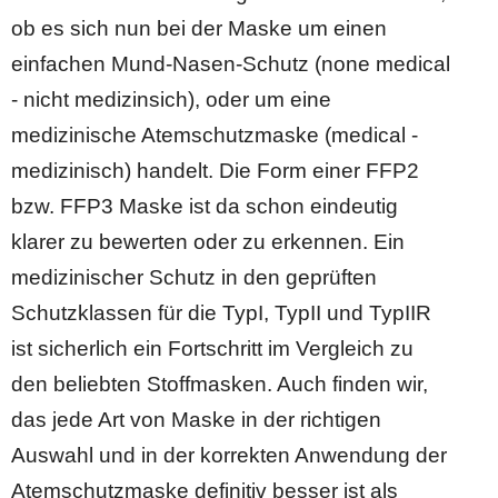
ob es sich nun bei der Maske um einen
einfachen Mund-Nasen-Schutz (none medical
- nicht medizinsich), oder um eine
medizinische Atemschutzmaske (medical -
medizinisch) handelt. Die Form einer FFP2
bzw. FFP3 Maske ist da schon eindeutig
klarer zu bewerten oder zu erkennen. Ein
medizinischer Schutz in den geprüften
Schutzklassen für die TypI, TypII und TypIIR
ist sicherlich ein Fortschritt im Vergleich zu
den beliebten Stoffmasken. Auch finden wir,
das jede Art von Maske in der richtigen
Auswahl und in der korrekten Anwendung der
Atemschutzmaske definitiv besser ist als