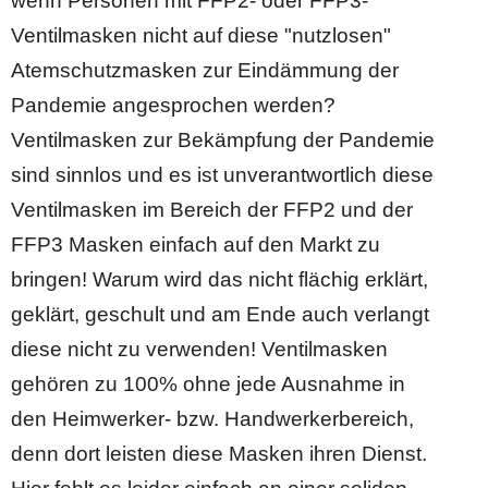
wenn Personen mit FFP2- oder FFP3-
Ventilmasken nicht auf diese "nutzlosen"
Atemschutzmasken zur Eindämmung der
Pandemie angesprochen werden?
Ventilmasken zur Bekämpfung der Pandemie
sind sinnlos und es ist unverantwortlich diese
Ventilmasken im Bereich der FFP2 und der
FFP3 Masken einfach auf den Markt zu
bringen! Warum wird das nicht flächig erklärt,
geklärt, geschult und am Ende auch verlangt
diese nicht zu verwenden! Ventilmasken
gehören zu 100% ohne jede Ausnahme in
den Heimwerker- bzw. Handwerkerbereich,
denn dort leisten diese Masken ihren Dienst.