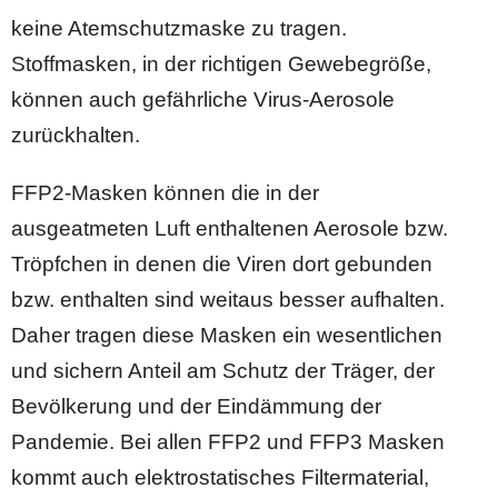
keine Atemschutzmaske zu tragen.
Stoffmasken, in der richtigen Gewebegröße,
können auch gefährliche Virus-Aerosole
zurückhalten.
FFP2-Masken können die in der
ausgeatmeten Luft enthaltenen Aerosole bzw.
Tröpfchen in denen die Viren dort gebunden
bzw. enthalten sind weitaus besser aufhalten.
Daher tragen diese Masken ein wesentlichen
und sichern Anteil am Schutz der Träger, der
Bevölkerung und der Eindämmung der
Pandemie. Bei allen FFP2 und FFP3 Masken
kommt auch elektrostatisches Filtermaterial,