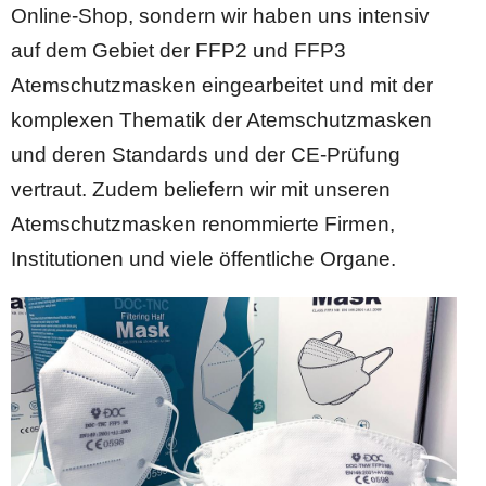
Online-Shop, sondern wir haben uns intensiv
auf dem Gebiet der FFP2 und FFP3
Atemschutzmasken eingearbeitet und mit der
komplexen Thematik der Atemschutzmasken
und deren Standards und der CE-Prüfung
vertraut. Zudem beliefern wir mit unseren
Atemschutzmasken renommierte Firmen,
Institutionen und viele öffentliche Organe.