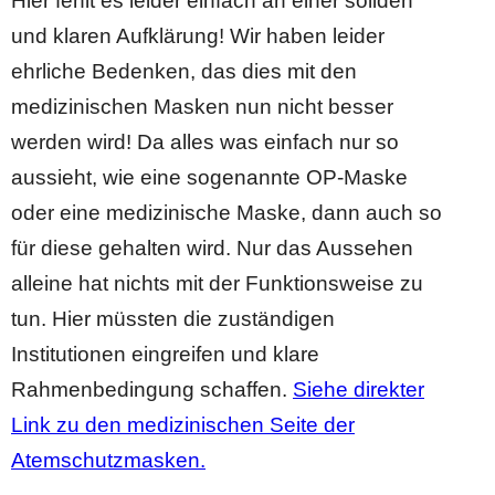
Hier fehlt es leider einfach an einer soliden
und klaren Aufklärung! Wir haben leider
ehrliche Bedenken, das dies mit den
medizinischen Masken nun nicht besser
werden wird! Da alles was einfach nur so
aussieht, wie eine sogenannte OP-Maske
oder eine medizinische Maske, dann auch so
für diese gehalten wird. Nur das Aussehen
alleine hat nichts mit der Funktionsweise zu
tun. Hier müssten die zuständigen
Institutionen eingreifen und klare
Rahmenbedingung schaffen.
Siehe direkter
Link zu den medizinischen Seite der
Atemschutzmasken.