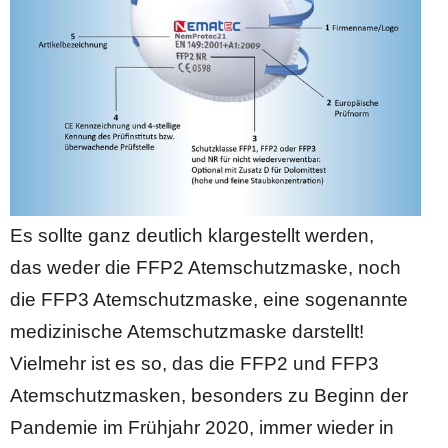
Es sollte ganz deutlich klargestellt werden,
das weder die FFP2 Atemschutzmaske, noch
die FFP3 Atemschutzmaske, eine sogenannte
medizinische Atemschutzmaske darstellt!
Vielmehr ist es so, das die FFP2 und FFP3
Atemschutzmasken, besonders zu Beginn der
Pandemie im Frühjahr 2020, immer wieder in