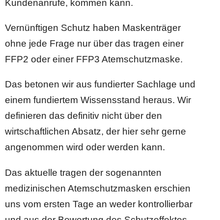
Kundenanrufe, kommen kann.
Vernünftigen Schutz haben Maskenträger
ohne jede Frage nur über das tragen einer
FFP2 oder einer FFP3 Atemschutzmaske.
Das betonen wir aus fundierter Sachlage und
einem fundiertem Wissensstand heraus. Wir
definieren das definitiv nicht über den
wirtschaftlichen Absatz, der hier sehr gerne
angenommen wird oder werden kann.
Das aktuelle tragen der sogenannten
medizinischen Atemschutzmasken erschien
uns vom ersten Tage an weder kontrollierbar
und aus der Bewertung des Schutzeffektes