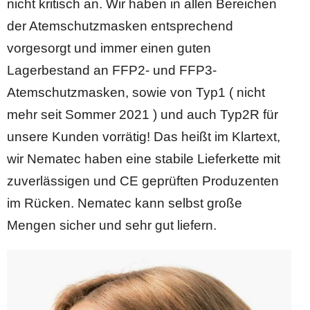
nicht kritisch an. Wir haben in allen Bereichen
der Atemschutzmasken entsprechend
vorgesorgt und immer einen guten
Lagerbestand an FFP2- und FFP3-
Atemschutzmasken, sowie von Typ1 ( nicht
mehr seit Sommer 2021 ) und auch Typ2R für
unsere Kunden vorrätig! Das heißt im Klartext,
wir Nematec haben eine stabile Lieferkette mit
zuverlässigen und CE geprüften Produzenten
im Rücken. Nematec kann selbst große
Mengen sicher und sehr gut liefern.