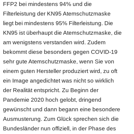
FFP2 bei mindestens 94% und die
Filterleistung der KN95 Atemschutzmaske
liegt bei mindestens 95% Filterleistung. Die
KN95 ist überhaupt die Atemschutzmaske, die
am wenigstens verstanden wird. Zudem
bekommt diese besonders gegen COVID-19
sehr gute Atemschutzmaske, wenn Sie von
einem guten Hersteller produziert wird, zu oft
ein Image angedichtet was nicht so wirklich
der Realität entspricht. Zu Beginn der
Pandemie 2020 hoch gelobt, dringend
gewünscht und dann begann eine besondere
Ausmusterung. Zum Glück sprechen sich die
Bundesländer nun offiziell, in der Phase des