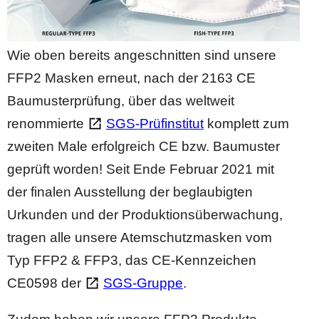
Wie oben bereits angeschnitten sind unsere
FFP2 Masken erneut, nach der 2163 CE
Baumusterprüfung, über das weltweit
renommierte
SGS-Prüfinstitut
komplett zum
zweiten Male erfolgreich CE bzw. Baumuster
geprüft worden! Seit Ende Februar 2021 mit
der finalen Ausstellung der beglaubigten
Urkunden und der Produktionsüberwachung,
tragen alle unsere Atemschutzmasken vom
Typ FFP2 & FFP3, das CE-Kennzeichen
CE0598 der
SGS-Gruppe
.