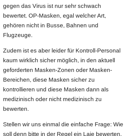
gegen das Virus ist nur sehr schwach
bewertet. OP-Masken, egal welcher Art,
gehören nicht in Busse, Bahnen und
Flugzeuge.
Zudem ist es aber leider für Kontroll-Personal
kaum wirklich sicher möglich, in den aktuell
geforderten Masken-Zonen oder Masken-
Bereichen, diese Masken sicher zu
kontrollieren und diese Masken dann als
medizinisch oder nicht medizinisch zu
bewerten.
Stellen wir uns einmal die einfache Frage: Wie
soll denn bitte in der Regel ein Laie bewerten,