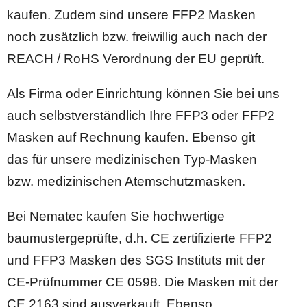
kaufen. Zudem sind unsere FFP2 Masken
noch zusätzlich bzw. freiwillig auch nach der
REACH / RoHS Verordnung der EU geprüft.
Als Firma oder Einrichtung können Sie bei uns
auch selbstverständlich Ihre FFP3 oder FFP2
Masken auf Rechnung kaufen. Ebenso git
das für unsere medizinischen Typ-Masken
bzw. medizinischen Atemschutzmasken.
Bei Nematec kaufen Sie hochwertige
baumustergeprüfte, d.h. CE zertifizierte FFP2
und FFP3 Masken des SGS Instituts mit der
CE-Prüfnummer CE 0598. Die Masken mit der
CE 2163 sind ausverkauft. Ebenso