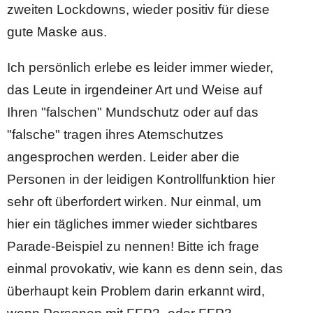
zweiten Lockdowns, wieder positiv für diese
gute Maske aus.
Ich persönlich erlebe es leider immer wieder,
das Leute in irgendeiner Art und Weise auf
Ihren "falschen" Mundschutz oder auf das
"falsche" tragen ihres Atemschutzes
angesprochen werden. Leider aber die
Personen in der leidigen Kontrollfunktion hier
sehr oft überfordert wirken. Nur einmal, um
hier ein tägliches immer wieder sichtbares
Parade-Beispiel zu nennen! Bitte ich frage
einmal provokativ, wie kann es denn sein, das
überhaupt kein Problem darin erkannt wird,