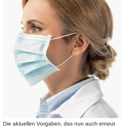
Die aktuellen Vorgaben, das nun auch erneut