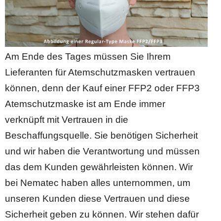
Am Ende des Tages müssen Sie Ihrem
Lieferanten für Atemschutzmasken vertrauen
können, denn der Kauf einer FFP2 oder FFP3
Atemschutzmaske ist am Ende immer
verknüpft mit Vertrauen in die
Beschaffungsquelle. Sie benötigen Sicherheit
und wir haben die Verantwortung und müssen
das dem Kunden gewährleisten können. Wir
bei Nematec haben alles unternommen, um
unseren Kunden diese Vertrauen und diese
Sicherheit geben zu können. Wir stehen dafür