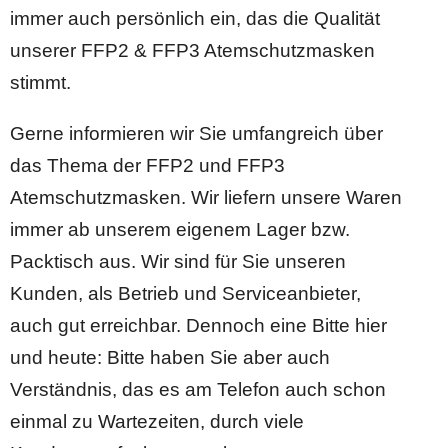
immer auch persönlich ein, das die Qualität
unserer FFP2 & FFP3 Atemschutzmasken
stimmt.
Gerne informieren wir Sie umfangreich über
das Thema der FFP2 und FFP3
Atemschutzmasken. Wir liefern unsere Waren
immer ab unserem eigenem Lager bzw.
Packtisch aus. Wir sind für Sie unseren
Kunden, als Betrieb und Serviceanbieter,
auch gut erreichbar. Dennoch eine Bitte hier
und heute: Bitte haben Sie aber auch
Verständnis, das es am Telefon auch schon
einmal zu Wartezeiten, durch viele