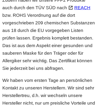
Zudem haben wir unsere FFP2 Produkte
auch durch den TÜV SÜD nach
REACH
bzw. ROHS Verordnung auf die dort
vorgeschrieben 209 chemischen Substanzen
aus 18 durch die EU vorgegeben Listen
prüfen lassen. Ergebnis komplett bestanden.
Das ist aus dem Aspekt einer gesunden und
sauberen Maske für den Träger oder für
Allergiker sehr wichtig. Das Zertifikat können
Sie jederzeit bei uns abfragen.
Wir haben vom ersten Tage an persönlichen
Kontakt zu unseren Herstellern. Wir sind sehr
Herstellertreu, d.h. wir wechseln unsere
Hersteller nicht, nur um preisliche Vorteile und