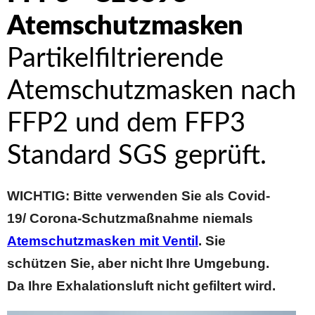
Atemschutzmasken
Partikelfiltrierende
Atemschutzmasken nach
FFP2 und dem FFP3
Standard SGS geprüft.
WICHTIG: Bitte verwenden Sie als Covid-
19/ Corona-Schutzmaßnahme niemals
Atemschutzmasken mit Ventil
. Sie
schützen Sie, aber nicht Ihre Umgebung.
Da Ihre Exhalationsluft nicht gefiltert wird.