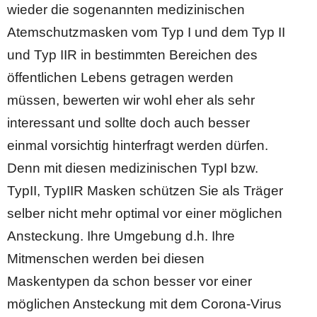
wieder die sogenannten medizinischen
Atemschutzmasken vom Typ I und dem Typ II
und Typ IIR in bestimmten Bereichen des
öffentlichen Lebens getragen werden
müssen, bewerten wir wohl eher als sehr
interessant und sollte doch auch besser
einmal vorsichtig hinterfragt werden dürfen.
Denn mit diesen medizinischen TypI bzw.
TypII, TypIIR Masken schützen Sie als Träger
selber nicht mehr optimal vor einer möglichen
Ansteckung. Ihre Umgebung d.h. Ihre
Mitmenschen werden bei diesen
Maskentypen da schon besser vor einer
möglichen Ansteckung mit dem Corona-Virus