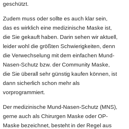
geschützt.
Zudem muss oder sollte es auch klar sein,
das es wirklich eine medizinische Maske ist,
die Sie gekauft haben. Darin sehen wir aktuell,
leider wohl die größten Schwierigkeiten, denn
die Verwechselung mit dem einfachen Mund-
Nasen-Schutz bzw. der Community Maske,
die Sie überall sehr günstig kaufen können, ist
dann sicherlich schon mehr als
vorprogrammiert.
Der medizinische Mund-Nasen-Schutz (MNS),
gerne auch als Chirurgen Maske oder OP-
Maske bezeichnet, besteht in der Regel aus