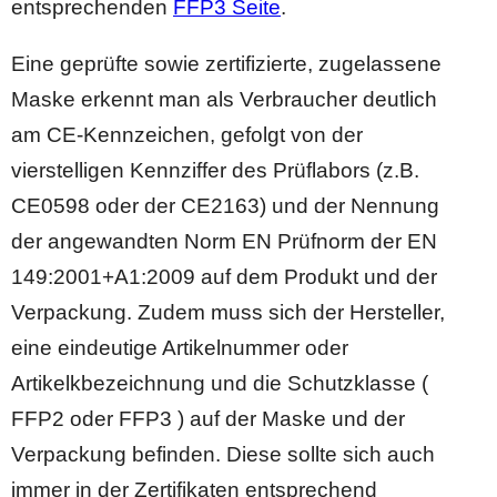
entsprechenden
FFP3 Seite
.
Eine geprüfte sowie zertifizierte, zugelassene
Maske erkennt man als Verbraucher deutlich
am CE-Kennzeichen, gefolgt von der
vierstelligen Kennziffer des Prüflabors (z.B.
CE0598 oder der CE2163) und der Nennung
der angewandten Norm EN Prüfnorm der EN
149:2001+A1:2009 auf dem Produkt und der
Verpackung. Zudem muss sich der Hersteller,
eine eindeutige Artikelnummer oder
Artikelkbezeichnung und die Schutzklasse (
FFP2 oder FFP3 ) auf der Maske und der
Verpackung befinden. Diese sollte sich auch
immer in der Zertifikaten entsprechend