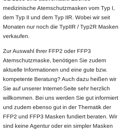
medizinische Atemschutzmasken vom Typ I,
dem Typ II und dem Typ IIR. Wobei wir seit
Monaten nur noch die TypIIR / Typ2R Masken
verkaufen.
Zur Auswahl Ihrer FFP2 oder FFP3
Atemschutzmaske, benötigen Sie zudem
aktuelle Informationen und eine gute bzw.
kompetente Beratung? Auch dazu heißen wir
Sie auf unserer Internet-Seite sehr herzlich
willkommen. Bei uns werden Sie gut informiert
und zudem ebenso gut in der Thematik der
FFP2 und FFP3 Masken fundiert beraten. Wir
sind keine Agentur oder ein simpler Masken