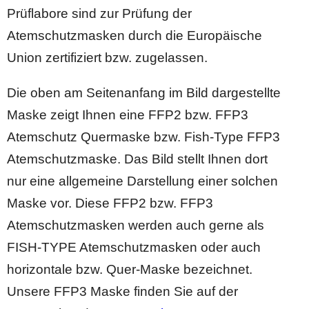
Prüflabore sind zur Prüfung der
Atemschutzmasken durch die Europäische
Union zertifiziert bzw. zugelassen.
Die oben am Seitenanfang im Bild dargestellte
Maske zeigt Ihnen eine FFP2 bzw. FFP3
Atemschutz Quermaske bzw. Fish-Type FFP3
Atemschutzmaske. Das Bild stellt Ihnen dort
nur eine allgemeine Darstellung einer solchen
Maske vor. Diese FFP2 bzw. FFP3
Atemschutzmasken werden auch gerne als
FISH-TYPE Atemschutzmasken oder auch
horizontale bzw. Quer-Maske bezeichnet.
Unsere FFP3 Maske finden Sie auf der