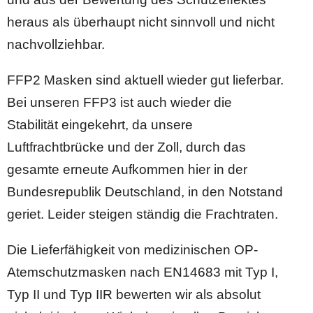
heraus als überhaupt nicht sinnvoll und nicht
nachvollziehbar.
FFP2 Masken sind aktuell wieder gut lieferbar.
Bei unseren FFP3 ist auch wieder die
Stabilität eingekehrt, da unsere
Luftfrachtbrücke und der Zoll, durch das
gesamte erneute Aufkommen hier in der
Bundesrepublik Deutschland, in den Notstand
geriet. Leider steigen ständig die Frachtraten.
Die Lieferfähigkeit von medizinischen OP-
Atemschutzmasken nach EN14683 mit Typ I,
Typ II und Typ IIR bewerten wir als absolut