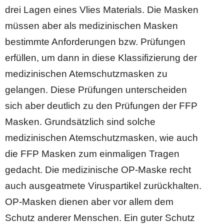
drei Lagen eines Vlies Materials. Die Masken
müssen aber als medizinischen Masken
bestimmte Anforderungen bzw. Prüfungen
erfüllen, um dann in diese Klassifizierung der
medizinischen Atemschutzmasken zu
gelangen. Diese Prüfungen unterscheiden
sich aber deutlich zu den Prüfungen der FFP
Masken. Grundsätzlich sind solche
medizinischen Atemschutzmasken, wie auch
die FFP Masken zum einmaligen Tragen
gedacht. Die medizinische OP-Maske recht
auch ausgeatmete Viruspartikel zurückhalten.
OP-Masken dienen aber vor allem dem
Schutz anderer Menschen. Ein guter Schutz