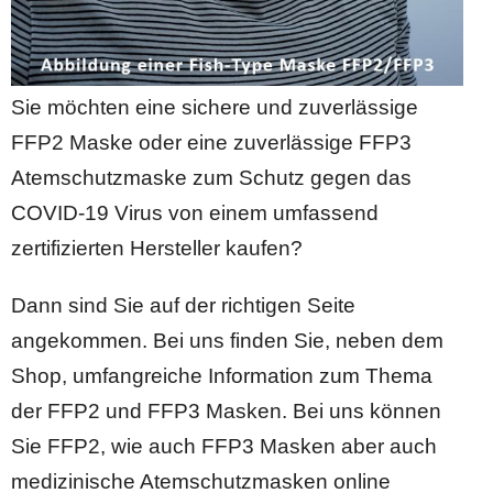
Sie möchten eine sichere und zuverlässige
FFP2 Maske oder eine zuverlässige FFP3
Atemschutzmaske zum Schutz gegen das
COVID-19 Virus von einem umfassend
zertifizierten Hersteller kaufen?
Dann sind Sie auf der richtigen Seite
angekommen. Bei uns finden Sie, neben dem
Shop, umfangreiche Information zum Thema
der FFP2 und FFP3 Masken. Bei uns können
Sie FFP2, wie auch FFP3 Masken aber auch
medizinische Atemschutzmasken online