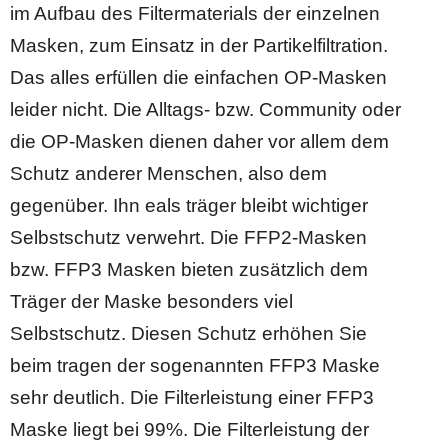
im Aufbau des Filtermaterials der einzelnen
Masken, zum Einsatz in der Partikelfiltration.
Das alles erfüllen die einfachen OP-Masken
leider nicht. Die Alltags- bzw. Community oder
die OP-Masken dienen daher vor allem dem
Schutz anderer Menschen, also dem
gegenüber. Ihn eals träger bleibt wichtiger
Selbstschutz verwehrt. Die FFP2-Masken
bzw. FFP3 Masken bieten zusätzlich dem
Träger der Maske besonders viel
Selbstschutz. Diesen Schutz erhöhen Sie
beim tragen der sogenannten FFP3 Maske
sehr deutlich. Die Filterleistung einer FFP3
Maske liegt bei 99%. Die Filterleistung der