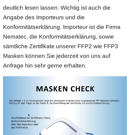
deutlich lesen lassen. Wichtig ist auch die
Angabe des Importeurs und die
Konformitätserklärung. Importeur ist die Firma
Nematec, die Konformitätserklärung, sowie
sämtliche Zertifikate unserer FFP2 wie FFP3
Masken können Sie jederzeit von uns auf
Anfrage hin sehr gerne erhalten.