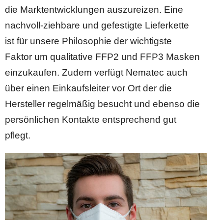
die Marktentwicklungen auszureizen. Eine
nachvoll-ziehbare und gefestigte Lieferkette
ist für unsere Philosophie der wichtigste
Faktor um qualitative FFP2 und FFP3 Masken
einzukaufen. Zudem verfügt Nematec auch
über einen Einkaufsleiter vor Ort der die
Hersteller regelmäßig besucht und ebenso die
persönlichen Kontakte entsprechend gut
pflegt.