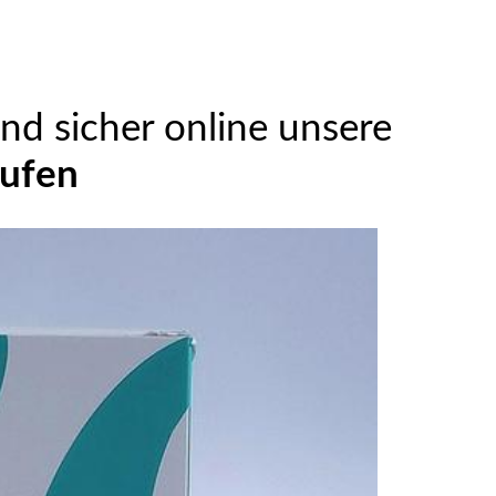
nd sicher online unsere
ufen