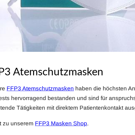
P3 Atemschutzmasken
re
FFP3 Atemschutzmasken
haben die höchsten An
sts hervorragend bestanden und sind für anspruchs
tende Tätigkeiten mit direktem Patientenkontakt aus
kt zu unserem
FFP3 Masken Shop
.