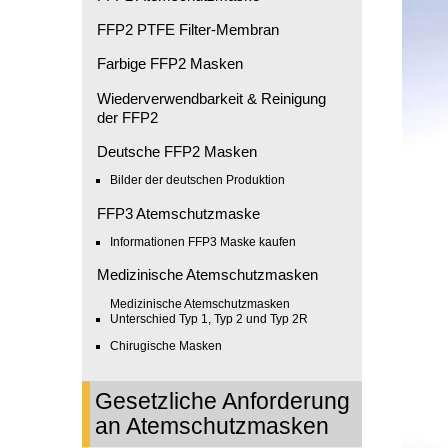
FFP2 PTFE Filter-Membran
Farbige FFP2 Masken
Wiederverwendbarkeit & Reinigung
der FFP2
Deutsche FFP2 Masken
Bilder der deutschen Produktion
FFP3 Atemschutzmaske
Informationen FFP3 Maske kaufen
Medizinische Atemschutzmasken
Medizinische Atemschutzmasken
Unterschied Typ 1, Typ 2 und Typ 2R
Chirugische Masken
Gesetzliche Anforderung
an Atemschutzmasken