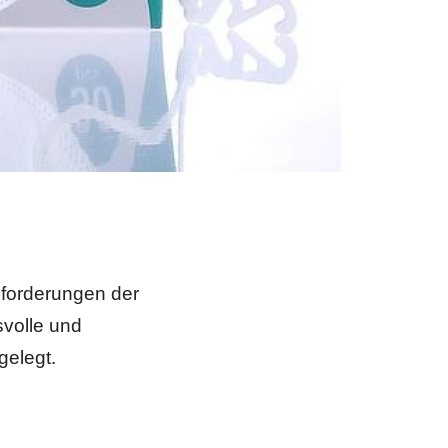
forderungen der
volle und
gelegt.